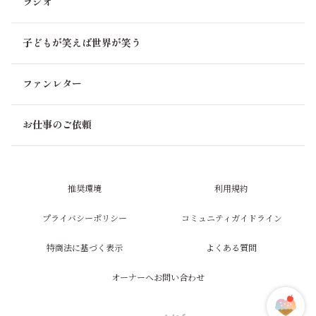
ラジオ
子どもが笑えば世界が笑う
ファンレター
お仕事のご依頼
推奨環境
利用規約
プライバシーポリシー
コミュニティガイドライン
特商法に基づく表示
よくある質問
オーナーへお問い合わせ