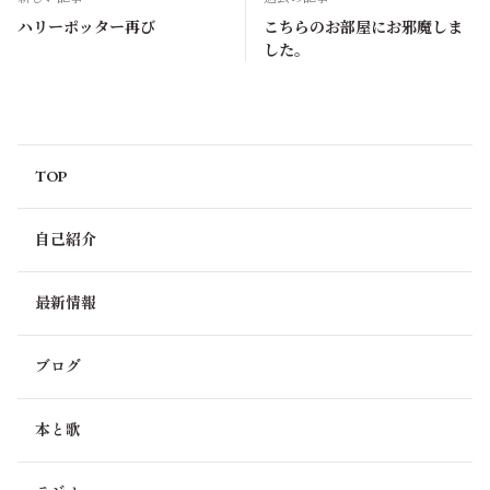
ハリーポッター再び
こちらのお部屋にお邪魔しま
した。
TOP
自己紹介
最新情報
ブログ
本と歌