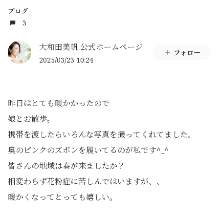
ブログ
3
大和田美帆 公式ホームページ
フォロー
2025/03/23 10:24
昨日はとても暖かかったので
娘とお散歩。
携帯を渡したらいろんな写真を撮ってくれてました。
奥のピンクのズボンを履いてるのが私です^_^
皆さんの地域は春が来ましたか？
相変わらず花粉症に苦しんではいますが、、
暖かくなってとっても嬉しい。