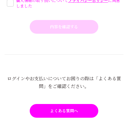
個人情報の取り扱いについて
プライバシーポリシー
に同意
しました
ログインやお支払いについてお困りの際は「よくある質
問」をご確認ください。
よくある質問へ