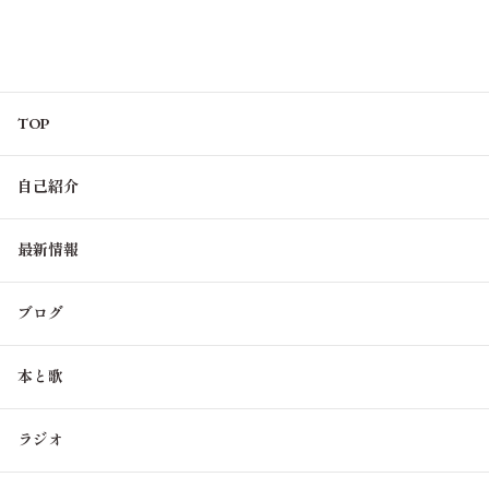
TOP
自己紹介
最新情報
ブログ
本と歌
ラジオ