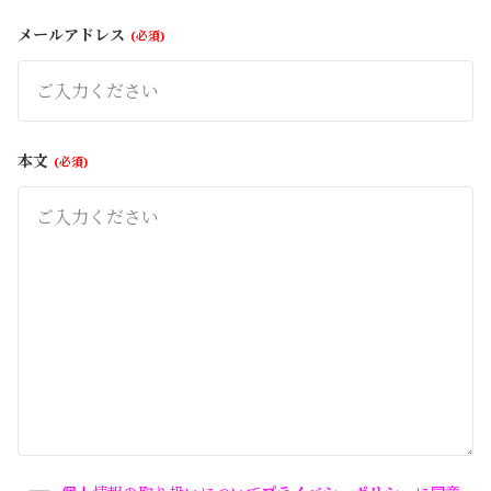
メールアドレス
必須
本文
必須