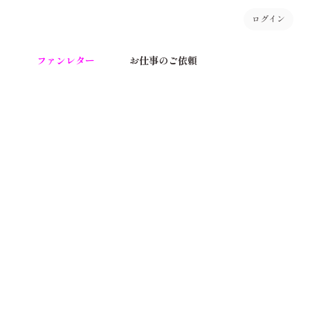
ログイン
う
ファンレター
お仕事のご依頼