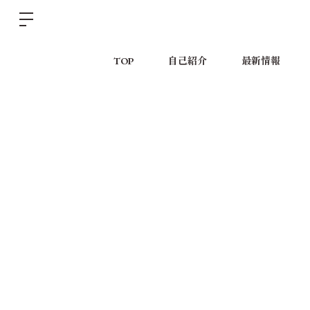
TOP
自己紹介
最新情報