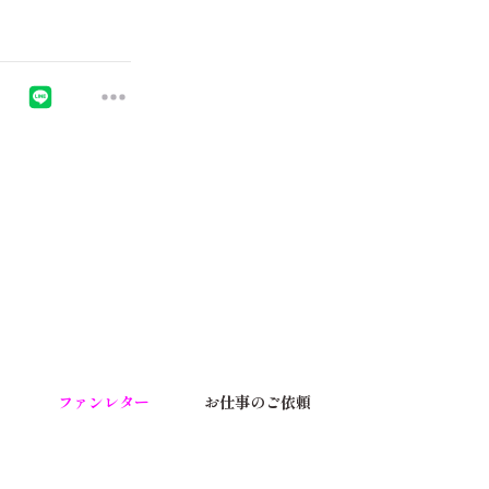
う
ファンレター
お仕事のご依頼