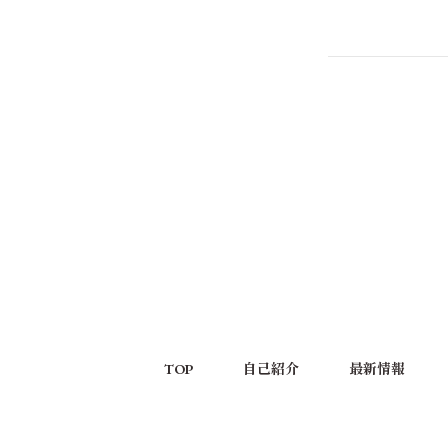
TOP
自己紹介
最新情報