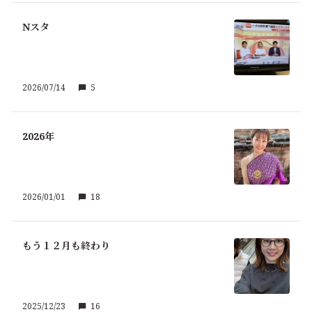
Nスタ
2026/07/14
5
2026年
2026/01/01
18
もう１２月も終わり
2025/12/23
16