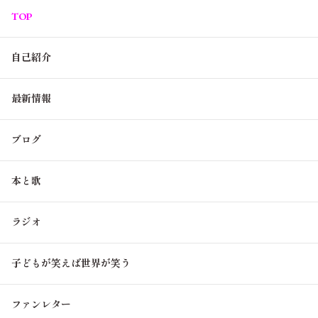
TOP
自己紹介
最新情報
ブログ
本と歌
ラジオ
子どもが笑えば世界が笑う
ファンレター