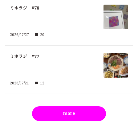
ミホラジ #78
2026/07/27
20
ミホラジ #77
2026/07/21
12
more