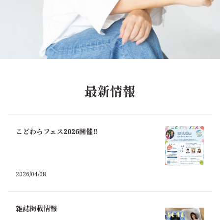
最新情報
こどわらフェス2026開催‼️
2026/04/08
雑誌掲載情報