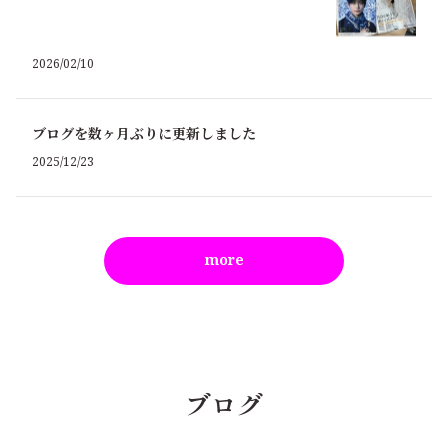
2026/02/10
ブログを数ヶ月ぶりに更新しました
2025/12/23
more
ブログ