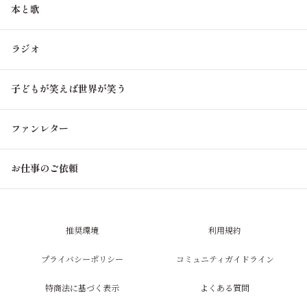
本と歌
ラジオ
子どもが笑えば世界が笑う
ファンレター
お仕事のご依頼
推奨環境
利用規約
プライバシーポリシー
コミュニティガイドライン
特商法に基づく表示
よくある質問