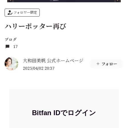
フォロワー限定
ハリーポッター再び
ブログ
17
大和田美帆 公式ホームページ
フォロー
2025/04/02 20:37
Bitfan IDでログイン