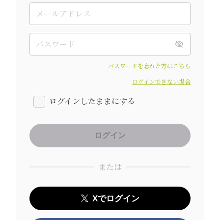
パスワードを忘れた方はこちら
ログインできない場合
ログインしたままにする
または
Xでログイン