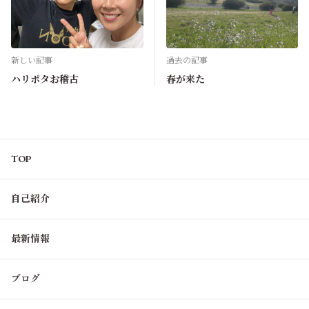
新しい記事
過去の記事
ハリポタお稽古
春が来た
TOP
自己紹介
最新情報
ブログ