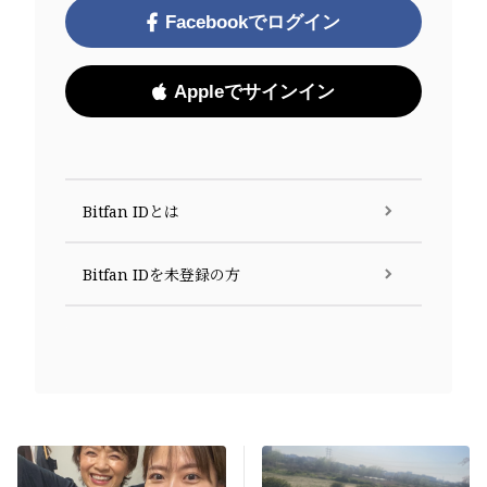
Facebookでログイン
Appleでサインイン
Bitfan IDとは
Bitfan IDを未登録の方