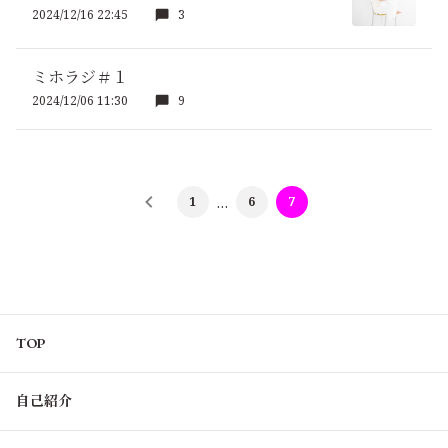
2024/12/16 22:45
3
ミホラジ＃１
2024/12/06 11:30
9
1
…
6
7
TOP
自己紹介