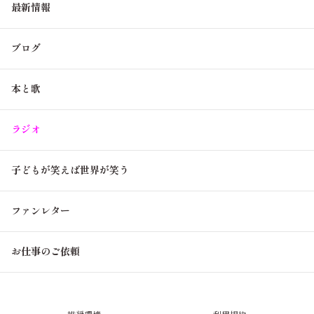
最新情報
ブログ
本と歌
ラジオ
子どもが笑えば世界が笑う
ファンレター
お仕事のご依頼