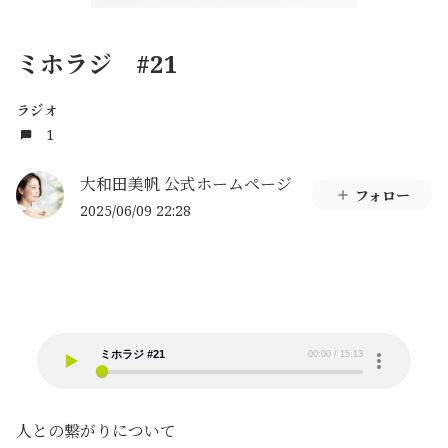
ミホラジ #21
ラジオ
1
大和田美帆 公式ホームページ
フォロー
2025/06/09 22:28
人との繋がりについて