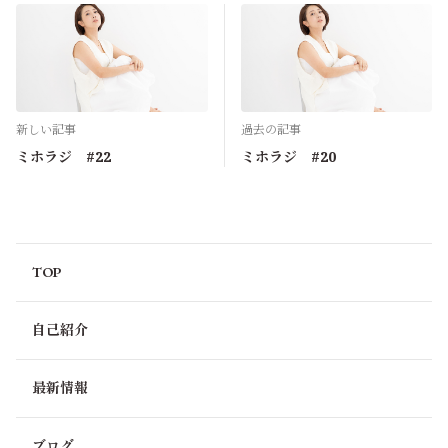
新しい記事
過去の記事
ミホラジ #22
ミホラジ #20
TOP
自己紹介
最新情報
ブログ