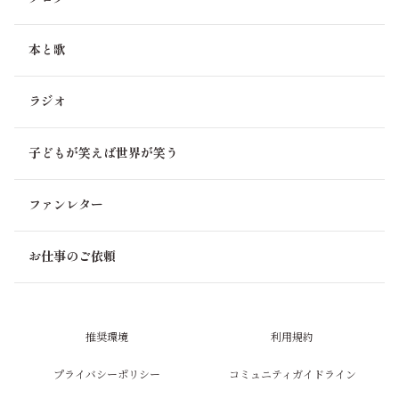
本と歌
ラジオ
子どもが笑えば世界が笑う
ファンレター
お仕事のご依頼
推奨環境
利用規約
プライバシーポリシー
コミュニティガイドライン