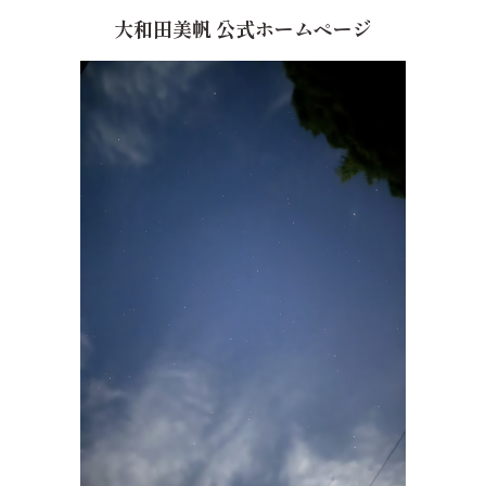
大和田美帆 公式ホームページ