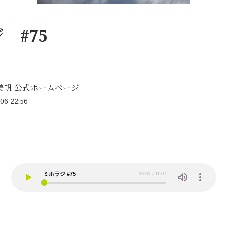
 #75
美帆 公式ホームページ
06 22:56