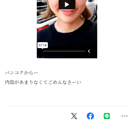
バンコクからー
内容があまりなくてごめんなさーい