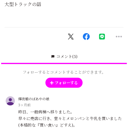
大型トラックの話
コメント
(5)
フォローするとコメントすることができます。
フォローする
輝夜姫のばあやの娘
3ヶ月前
昨日、一般病棟へ移りました。
早々に売店に行き、堂々とメロンパンと牛乳を買いました
(本格的な『買い食い』どすえ)。