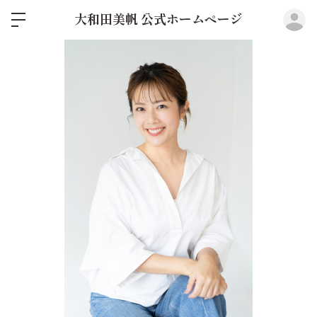
ロ
大和田美帆 公式ホームページ