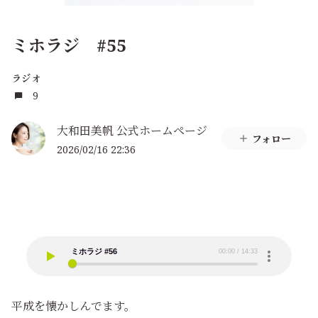
ミホラジ #55
ラジオ
9
大和田美帆 公式ホームページ
フォロー
2026/02/16 22:36
平成を懐かしんでます。