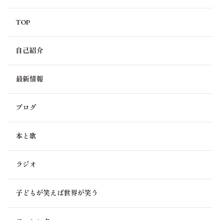
TOP
自己紹介
最新情報
ブログ
本と歌
ラジオ
子どもが笑えば世界が笑う