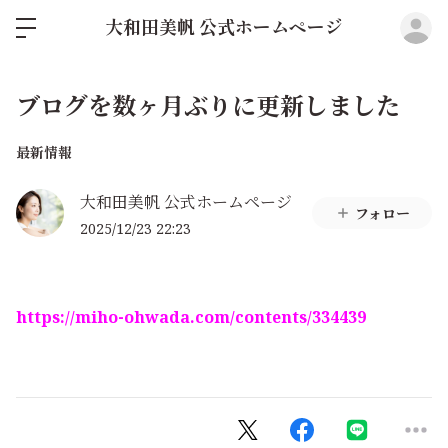
ロ
大和田美帆 公式ホームページ
ブログを数ヶ月ぶりに更新しました
最新情報
大和田美帆 公式ホームページ
フォロー
2025/12/23 22:23
https://miho-ohwada.com/contents/334439