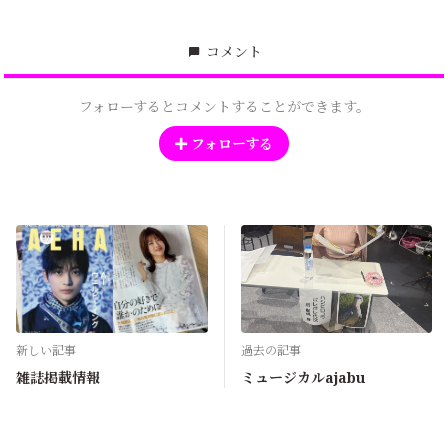
コメント
フォローするとコメントすることができます。
フォローする
新しい記事
過去の記事
雑誌掲載情報
ミュージカルajabu