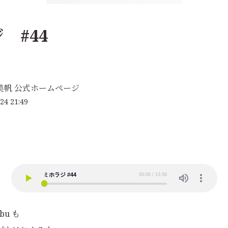
 #44
美帆 公式ホームページ
24 21:49
bu も