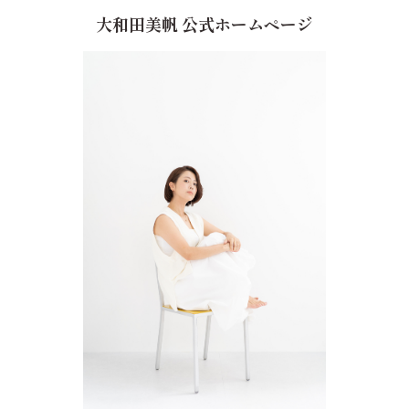
大和田美帆 公式ホームページ