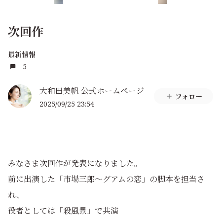
次回作
最新情報
5
大和田美帆 公式ホームページ
フォロー
2025/09/25 23:54
みなさま次回作が発表になりました。
前に出演した「市場三郎〜グアムの恋」の脚本を担当さ
れ、
役者としては「殺風景」で共演