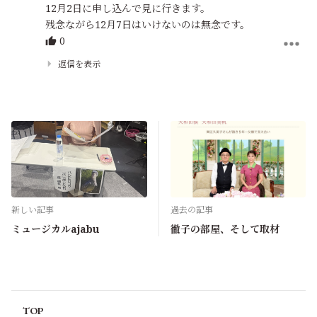
12月2日に申し込んで見に行きます。
残念ながら12月7日はいけないのは無念です。
0
返信を表示
新しい記事
過去の記事
ミュージカルajabu
徹子の部屋、そして取材
TOP