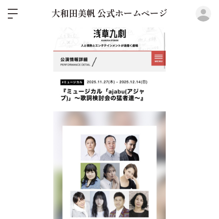
ロ
大和田美帆 公式ホームページ