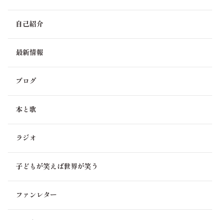
自己紹介
最新情報
ブログ
本と歌
ラジオ
子どもが笑えば世界が笑う
ファンレター