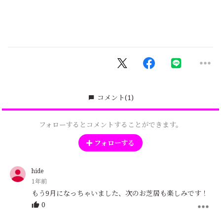
コメント
(1)
フォローするとコメントすることができます。
フォローする
hide
1年前
もう9月になっちゃいました、次のお芝居も楽しみです！
0