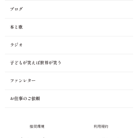
ブログ
本と歌
ラジオ
子どもが笑えば世界が笑う
ファンレター
お仕事のご依頼
推奨環境
利用規約