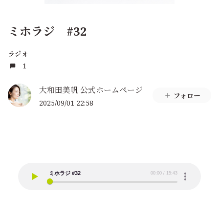
ミホラジ #32
ラジオ
1
大和田美帆 公式ホームページ
フォロー
2025/09/01 22:58