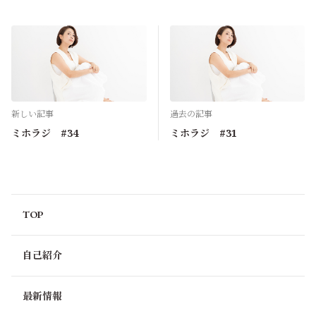
新しい記事
過去の記事
ミホラジ #34
ミホラジ #31
TOP
自己紹介
最新情報