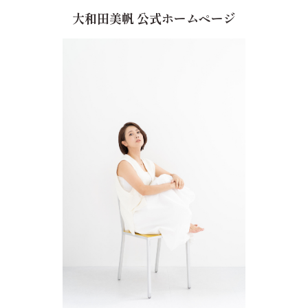
大和田美帆 公式ホームページ