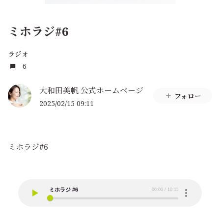
ミホラジ#6
ラジオ
6
大和田美帆 公式ホームページ
フォロー
2025/02/15 09:11
ミホラジ#6