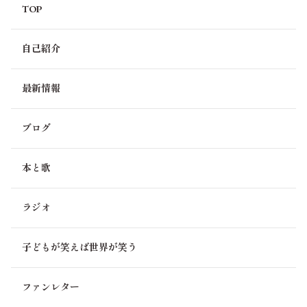
TOP
自己紹介
最新情報
ブログ
本と歌
ラジオ
子どもが笑えば世界が笑う
ファンレター