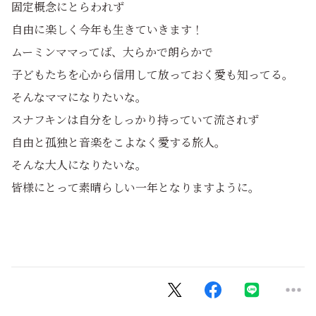
固定概念にとらわれず
自由に楽しく今年も生きていきます！
ムーミンママってば、大らかで朗らかで
子どもたちを心から信用して放っておく愛も知ってる。
そんなママになりたいな。
スナフキンは自分をしっかり持っていて流されず
自由と孤独と音楽をこよなく愛する旅人。
そんな大人になりたいな。
皆様にとって素晴らしい一年となりますように。