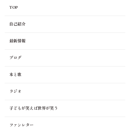
TOP
自己紹介
最新情報
ブログ
本と歌
ラジオ
子どもが笑えば世界が笑う
ファンレター