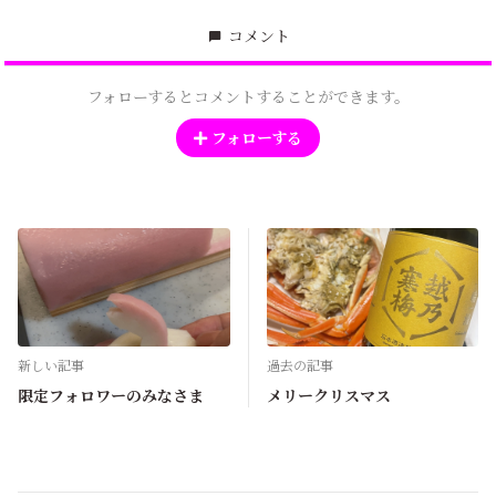
コメント
フォローするとコメントすることができます。
フォローする
新しい記事
過去の記事
限定フォロワーのみなさま
メリークリスマス