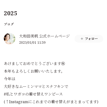
2025
ブログ
大和田美帆 公式ホームページ
フォロー
2025/01/01 11:39
あけましておめでとうございます㊗️
本年もよろしくお願いいたします。
今年は
大好きなムーミンママとスナフキンで
#私とワガコの着せ替えワンピース
(↑Instagramにこれまでの着せ替えがまとまってます)