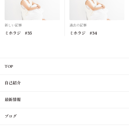
新しい記事
過去の記事
ミホラジ #35
ミホラジ #34
TOP
自己紹介
最新情報
ブログ