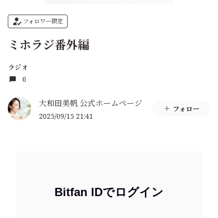
フォロワー限定
ミホラジ番外編
ラジオ
6
大和田美帆 公式ホームページ
フォロー
2025/09/15 21:41
Bitfan IDでログイン