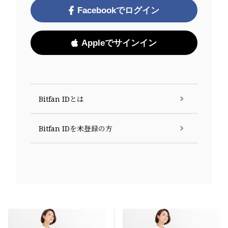
Facebookでログイン
Appleでサインイン
Bitfan IDとは
Bitfan IDを未登録の方