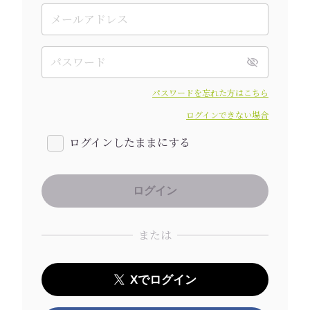
パスワードを忘れた方はこちら
ログインできない場合
ログインしたままにする
または
Xでログイン