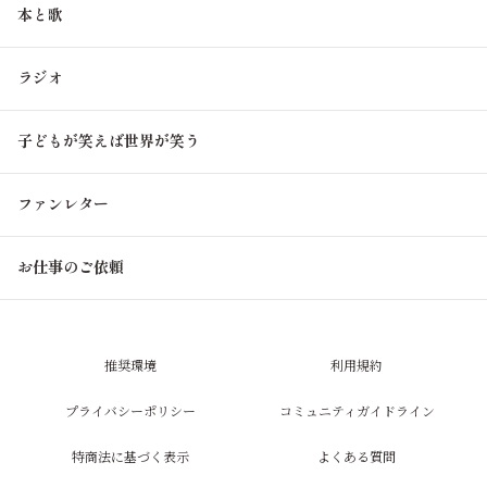
本と歌
ラジオ
子どもが笑えば世界が笑う
ファンレター
お仕事のご依頼
推奨環境
利用規約
プライバシーポリシー
コミュニティガイドライン
特商法に基づく表示
よくある質問