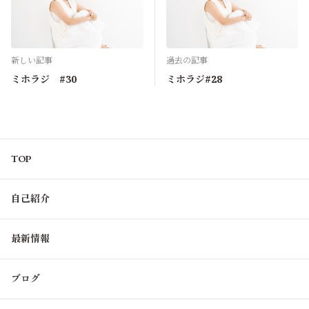
新しい記事
過去の記事
ミホラジ #30
ミホラジ#28
TOP
自己紹介
最新情報
ブログ