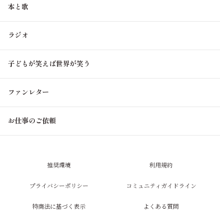
本と歌
ラジオ
子どもが笑えば世界が笑う
ファンレター
お仕事のご依頼
推奨環境
利用規約
プライバシーポリシー
コミュニティガイドライン
特商法に基づく表示
よくある質問