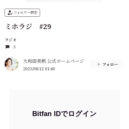
フォロワー限定
ミホラジ #29
ラジオ
5
大和田美帆 公式ホームページ
フォロー
2025/08/12 01:40
Bitfan IDでログイン