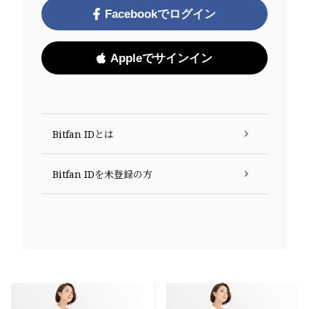
Facebookでログイン
Appleでサインイン
Bitfan IDとは
Bitfan IDを未登録の方