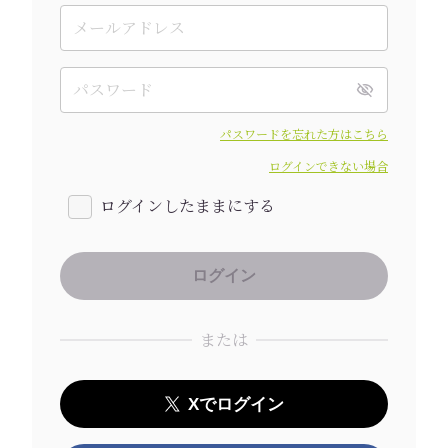
パスワードを忘れた方はこちら
ログインできない場合
ログインしたままにする
または
Xでログイン