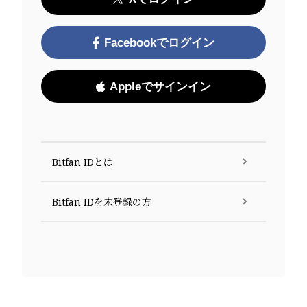
Facebookでログイン
Appleでサインイン
Bitfan IDとは
Bitfan IDを未登録の方