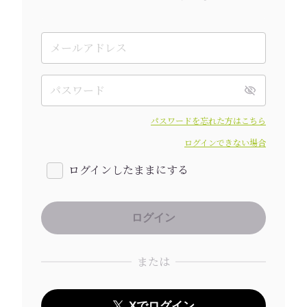
パスワードを忘れた方はこちら
ログインできない場合
ログインしたままにする
または
Xでログイン