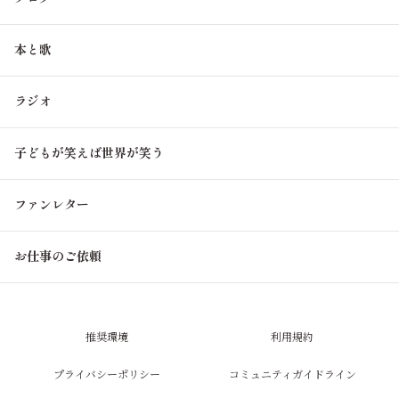
本と歌
ラジオ
子どもが笑えば世界が笑う
ファンレター
お仕事のご依頼
推奨環境
利用規約
プライバシーポリシー
コミュニティガイドライン