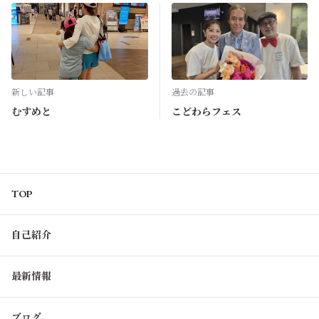
新しい記事
過去の記事
むすめと
こどわらフェス
TOP
自己紹介
最新情報
ブログ